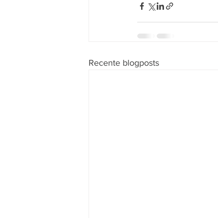
Recente blogposts