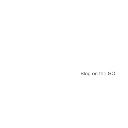
Blog on the GO