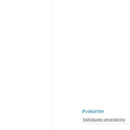
#vakantie
Individuele verandering