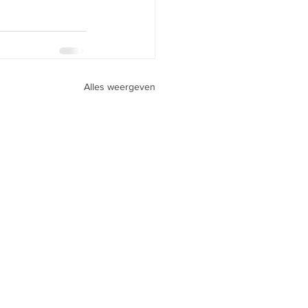
Alles weergeven