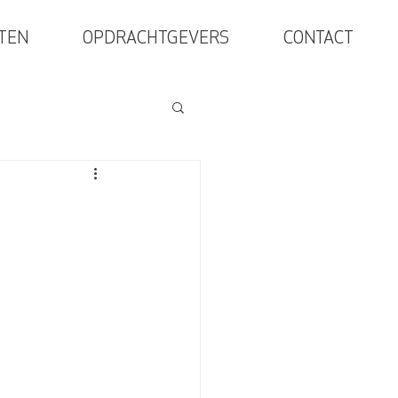
TEN
OPDRACHTGEVERS
CONTACT